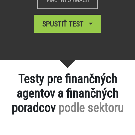
SPUSTIŤ TEST
Testy pre finančných
agentov a finančných
poradcov
podle sektoru