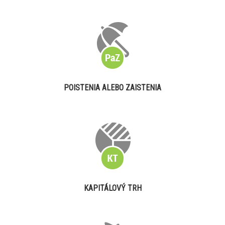
POISTENIA ALEBO ZAISTENIA
KAPITÁLOVÝ TRH