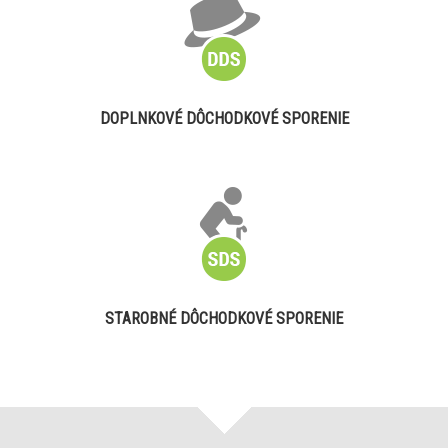
DOPLNKOVÉ DÔCHODKOVÉ SPORENIE
STAROBNÉ DÔCHODKOVÉ SPORENIE