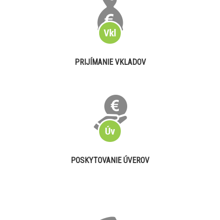
PRIJÍMANIE VKLADOV
POSKYTOVANIE ÚVEROV