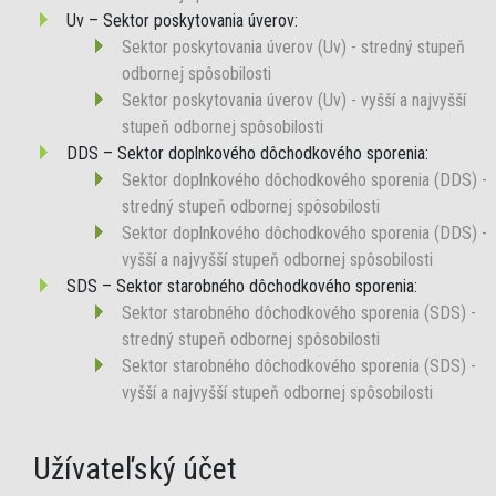
Uv – Sektor poskytovania úverov:
Sektor poskytovania úverov (Uv) - stredný stupeň
odbornej spôsobilosti
Sektor poskytovania úverov (Uv) - vyšší a najvyšší
stupeň odbornej spôsobilosti
DDS – Sektor doplnkového dôchodkového sporenia:
Sektor doplnkového dôchodkového sporenia (DDS) -
stredný stupeň odbornej spôsobilosti
Sektor doplnkového dôchodkového sporenia (DDS) -
vyšší a najvyšší stupeň odbornej spôsobilosti
SDS – Sektor starobného dôchodkového sporenia:
Sektor starobného dôchodkového sporenia (SDS) -
stredný stupeň odbornej spôsobilosti
Sektor starobného dôchodkového sporenia (SDS) -
vyšší a najvyšší stupeň odbornej spôsobilosti
Užívateľský účet