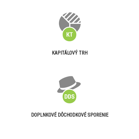
KAPITÁLOVÝ TRH
DOPLNKOVÉ DÔCHODKOVÉ SPORENIE