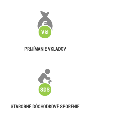
PRIJÍMANIE VKLADOV
STAROBNÉ DÔCHODKOVÉ SPORENIE