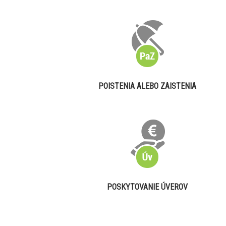
POISTENIA ALEBO ZAISTENIA
POSKYTOVANIE ÚVEROV