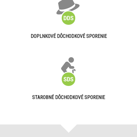
DOPLNKOVÉ DÔCHODKOVÉ SPORENIE
STAROBNÉ DÔCHODKOVÉ SPORENIE