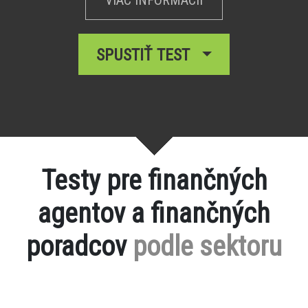
SPUSTIŤ TEST
Testy pre finančných
agentov a finančných
poradcov
podle sektoru