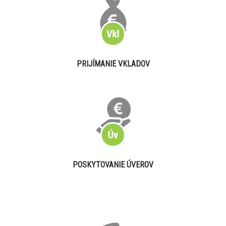
PRIJÍMANIE VKLADOV
POSKYTOVANIE ÚVEROV