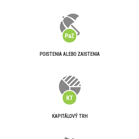
POISTENIA ALEBO ZAISTENIA
KAPITÁLOVÝ TRH