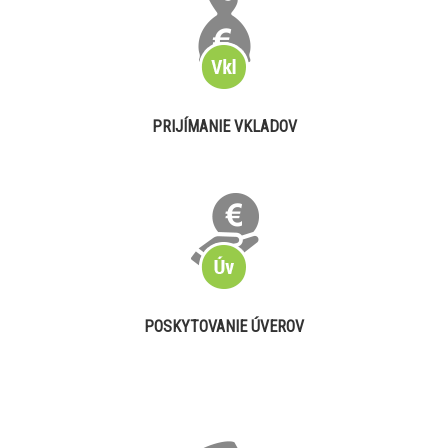
PRIJÍMANIE VKLADOV
POSKYTOVANIE ÚVEROV