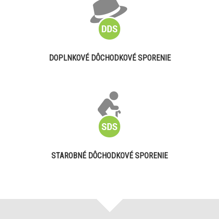
DOPLNKOVÉ DÔCHODKOVÉ SPORENIE
STAROBNÉ DÔCHODKOVÉ SPORENIE