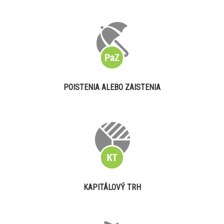
POISTENIA ALEBO ZAISTENIA
KAPITÁLOVÝ TRH