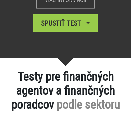
SPUSTIŤ TEST
Testy pre finančných
agentov a finančných
poradcov
podle sektoru