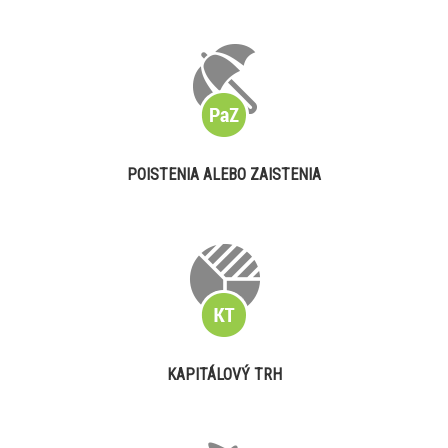
POISTENIA ALEBO ZAISTENIA
KAPITÁLOVÝ TRH