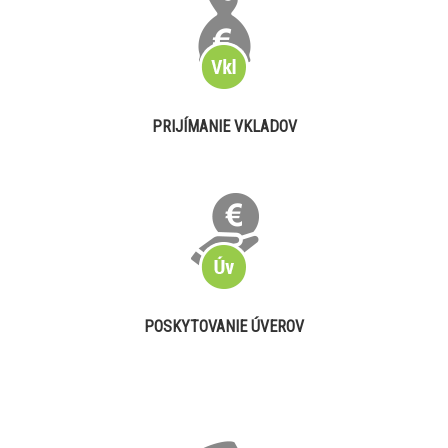
PRIJÍMANIE VKLADOV
POSKYTOVANIE ÚVEROV