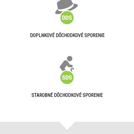
DOPLNKOVÉ DÔCHODKOVÉ SPORENIE
STAROBNÉ DÔCHODKOVÉ SPORENIE