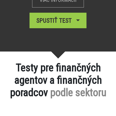
SPUSTIŤ TEST
Testy pre finančných
agentov a finančných
poradcov
podle sektoru