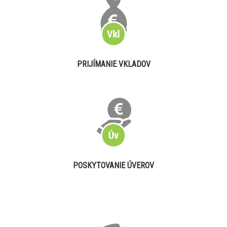
PRIJÍMANIE VKLADOV
POSKYTOVANIE ÚVEROV