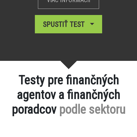
SPUSTIŤ TEST
Testy pre finančných
agentov a finančných
poradcov
podle sektoru