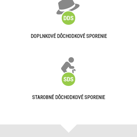
DOPLNKOVÉ DÔCHODKOVÉ SPORENIE
STAROBNÉ DÔCHODKOVÉ SPORENIE