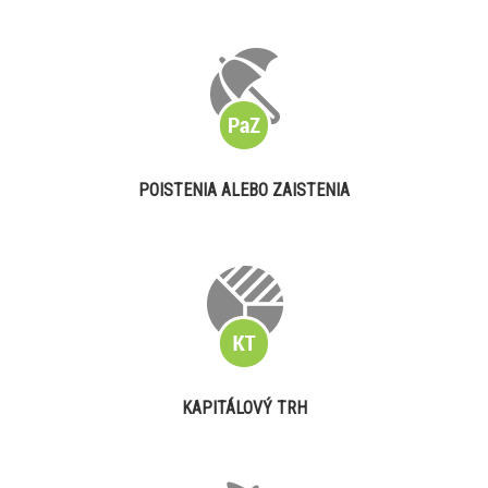
POISTENIA ALEBO ZAISTENIA
KAPITÁLOVÝ TRH