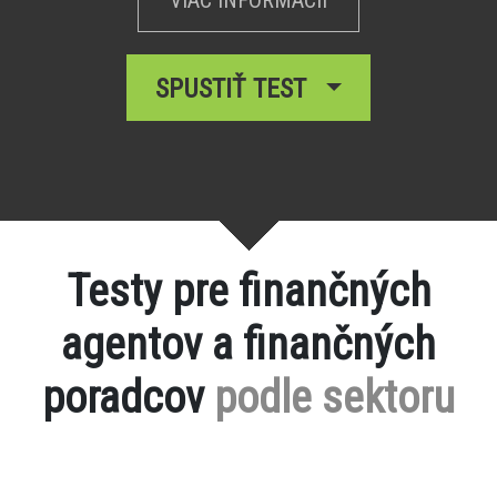
SPUSTIŤ TEST
Testy pre finančných
agentov a finančných
poradcov
podle sektoru