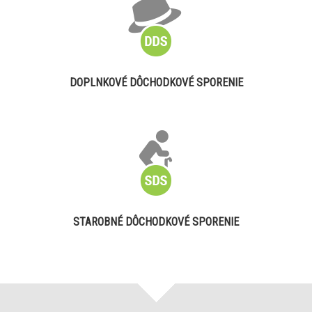
DOPLNKOVÉ DÔCHODKOVÉ SPORENIE
STAROBNÉ DÔCHODKOVÉ SPORENIE