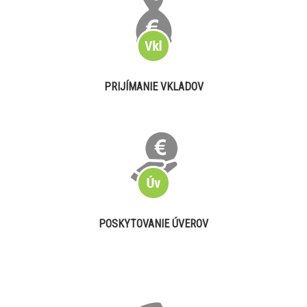
PRIJÍMANIE VKLADOV
POSKYTOVANIE ÚVEROV