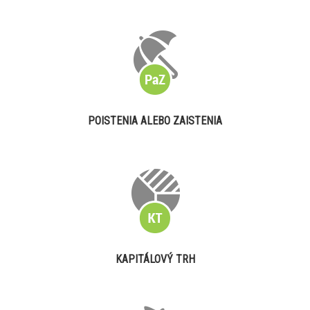
POISTENIA ALEBO ZAISTENIA
KAPITÁLOVÝ TRH