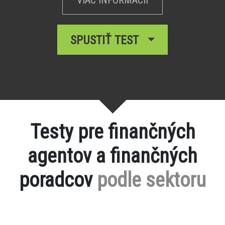
SPUSTIŤ TEST
Testy pre finančných
agentov a finančných
poradcov
podle sektoru