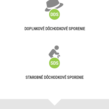
DOPLNKOVÉ DÔCHODKOVÉ SPORENIE
STAROBNÉ DÔCHODKOVÉ SPORENIE