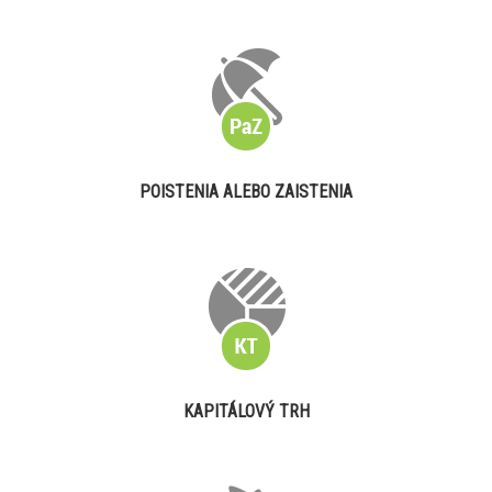
POISTENIA ALEBO ZAISTENIA
KAPITÁLOVÝ TRH