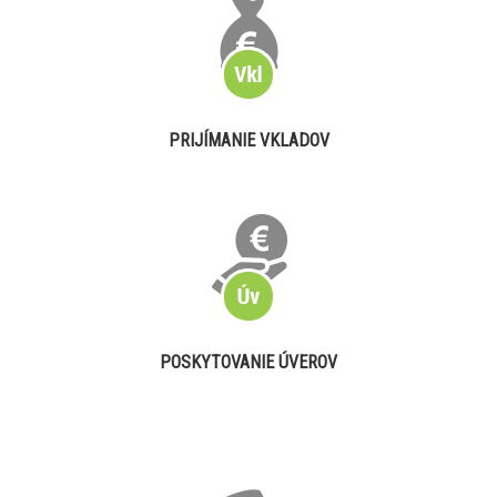
PRIJÍMANIE VKLADOV
POSKYTOVANIE ÚVEROV