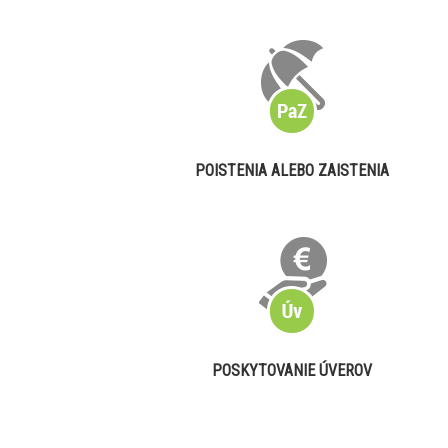
POISTENIA ALEBO ZAISTENIA
POSKYTOVANIE ÚVEROV