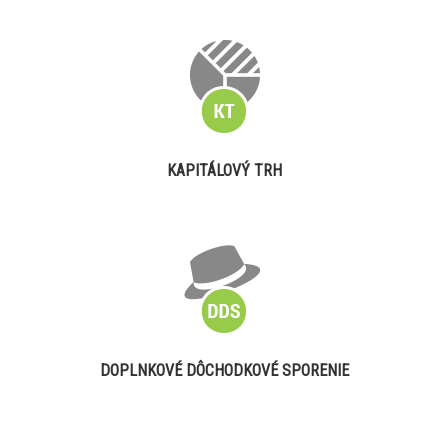
KAPITÁLOVÝ TRH
DOPLNKOVÉ DÔCHODKOVÉ SPORENIE