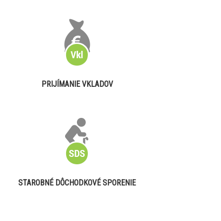
PRIJÍMANIE VKLADOV
STAROBNÉ DÔCHODKOVÉ SPORENIE